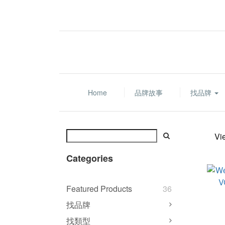
Home
品牌故事
找品牌
Vi
Categories
Featured Products
36
找品牌
找類型