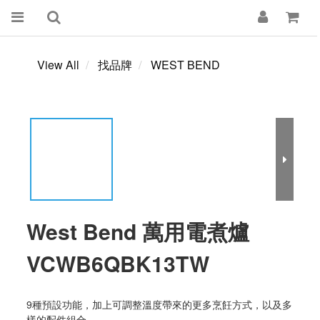
View All
找品牌
WEST BEND
West Bend 萬用電煮爐
VCWB6QBK13TW
9種預設功能，加上可調整溫度帶來的更多烹飪方式，以及多
樣的配件組合。