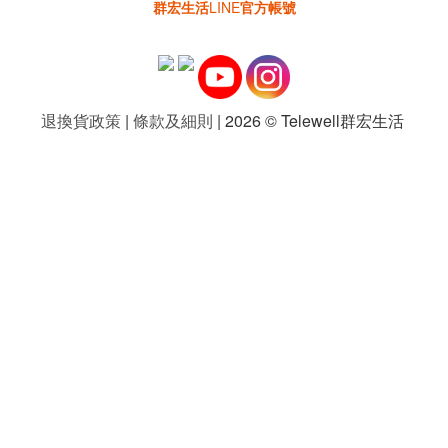
關於我們
品牌故事
隱私權條款
會員權益聲明
購物說明
門市據點
付款方式
運送方式
退換貨方式