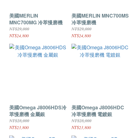
美國MERLIN
美國MERLIN MNC700MS
MNC700MG 冷萃慢磨機
冷萃慢磨機
NT$29,000
NT$29,000
NT$24,800
NT$24,800
美國Omega J8006HDS冷
美國Omega J8006HDC
萃慢磨機 金屬銀
冷萃慢磨機 電鍍銀
NT$28,000
NT$28,000
NT$23,800
NT$23,800