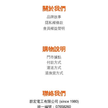
關於我們
品牌故事
隱私權條款
會員權益聲明
購物說明
門市據點
付款方式
運送方式
退換貨方式
聯絡我們
群宏電工有限公司 (since 1980)
統一編號：07658260