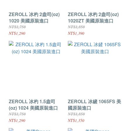
ZEROLL 冰杓 2盎司(oz)
ZEROLL 冰杓 2盎司(oz)
1020 美國原裝進口
1020ZT 美國原裝進口
NT$1,750
NT$1,850
NT$1,290
NT$1,390
ZEROLL 冰杓 1.5盎司
ZEROLL 冰鏟 1065FS 美
(oz) 1024 美國原裝進口
國原裝進口
NT$1,750
NT$1,850
NT$1,290
NT$1,350