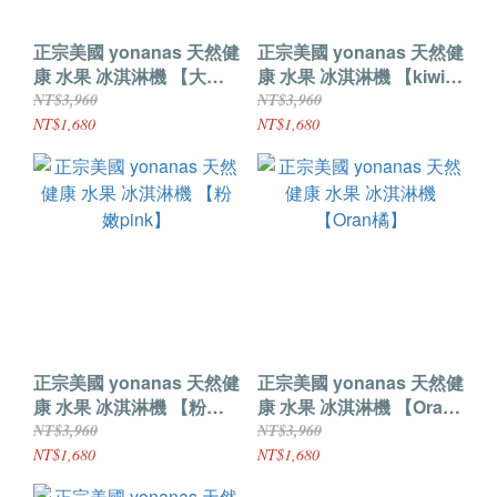
正宗美國 yonanas 天然健
正宗美國 yonanas 天然健
康 水果 冰淇淋機 【大黃
康 水果 冰淇淋機 【kiwi
蜂】
青】
NT$3,960
NT$3,960
NT$1,680
NT$1,680
正宗美國 yonanas 天然健
正宗美國 yonanas 天然健
康 水果 冰淇淋機 【粉嫩
康 水果 冰淇淋機 【Oran
pink】
橘】
NT$3,960
NT$3,960
NT$1,680
NT$1,680