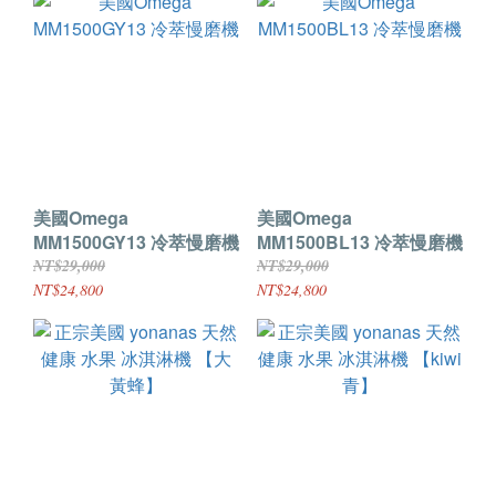
美國Omega
美國Omega
MM1500GY13 冷萃慢磨機
MM1500BL13 冷萃慢磨機
NT$29,000
NT$29,000
NT$24,800
NT$24,800