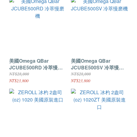
美國Omega QBar
美國Omega QBar
JCUBE500RD 冷萃慢磨
JCUBE500SV 冷萃慢磨
機
機
NT$28,000
NT$28,000
NT$23,800
NT$23,800