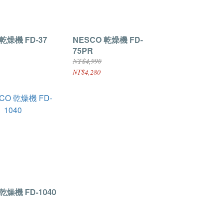
乾燥機 FD-37
NESCO 乾燥機 FD-
75PR
NT$4,990
NT$4,280
乾燥機 FD-1040