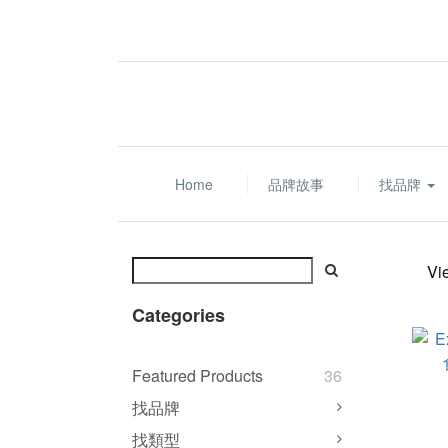
Home
品牌故事
找品牌
Vi
Categories
Featured Products
36
找品牌
找類型