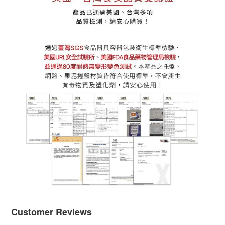
Customer Reviews