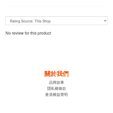
No review for this product
關於我們
品牌故事
隱私權條款
會員權益聲明