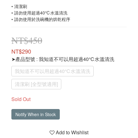
• 清潔刷
• 請勿使用超過40℃水溫清洗
• 請勿使用於洗碗機的烘乾程序
NT$450
NT$290
➤產品型號
: 我知道不可以用超過40℃水溫清洗
我知道不可以用超過40℃水溫清洗
清潔刷 [全型號適用]
Sold Out
Notify When in Stock
Add to Wishlist