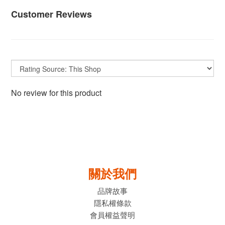
Customer Reviews
No review for this product
關於我們
品牌故事
隱私權條款
會員權益聲明