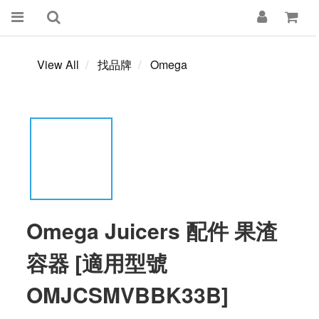
View All
找品牌
Omega
Omega Juicers 配件 果渣
容器 [適用型號
OMJCSMVBBK33B]