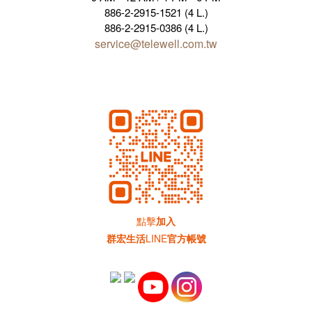
886-2-2915-1521 (4 L.)
886-2-2915-0386 (4 L.)
service@telewell.com.tw
點擊
加入
群宏生活
LINE
官方帳號