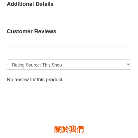
Additional Details
Customer Reviews
No review for this product
關於我們