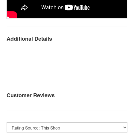
Additional Details
Customer Reviews