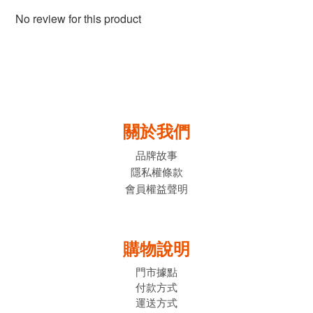
No review for this product
關於我們
品牌故事
隱私權條款
會員權益聲明
購物說明
門市據點
付款方式
運送方式