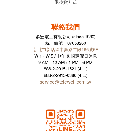
退換貨方式
聯絡我們
群宏電工有限公司 (since 1980)
統一編號：07658260
新北市新店區中興路二段196號5F
W 1 - W 5 / 中午 & 國定假日休息
9 AM - 12 AM / 1 PM - 6 PM
886-2-2915-1521 (4 L.)
886-2-2915-0386 (4 L.)
service@telewell.com.tw