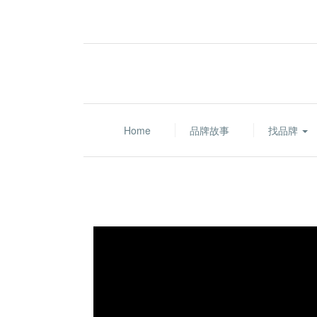
Home
品牌故事
找品牌