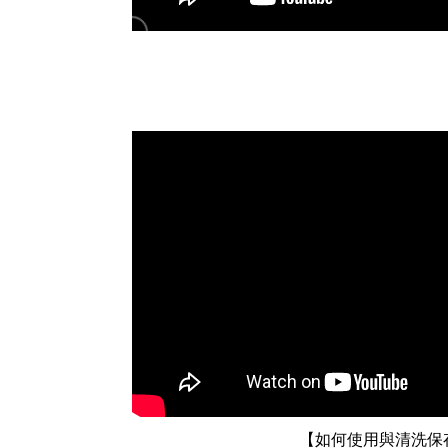
【如何使用與清洗保