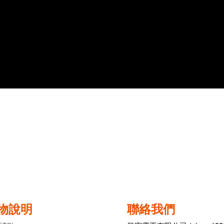
物說明
聯絡我們