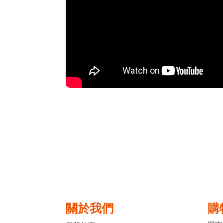
關於我們
購