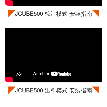
◤
◥
JCUBE500
榨汁模式 安裝指南
◤
◥
JCUBE500
出料模式 安裝指南