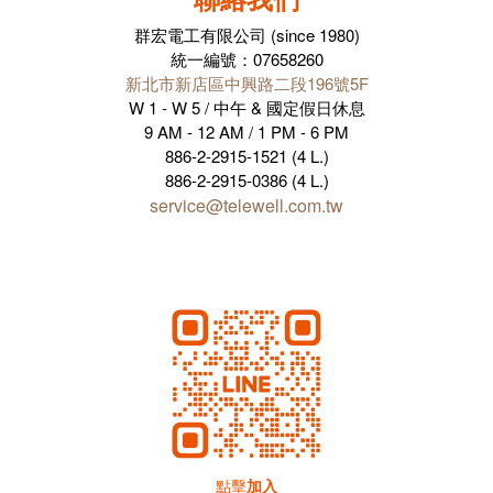
群宏電工有限公司 (since 1980)
統一編號：07658260
新北市新店區中興路二段196號5F
W 1 - W 5 / 中午 & 國定假日休息
9 AM - 12 AM / 1 PM - 6 PM
886-2-2915-1521 (4 L.)
886-2-2915-0386 (4 L.)
service@telewell.com.tw
點擊
加入