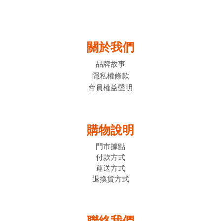
關於我們
品牌故事
隱私權條款
會員權益聲明
購物說明
門市據點
付款方式
運送方式
退換貨方式
聯絡我們