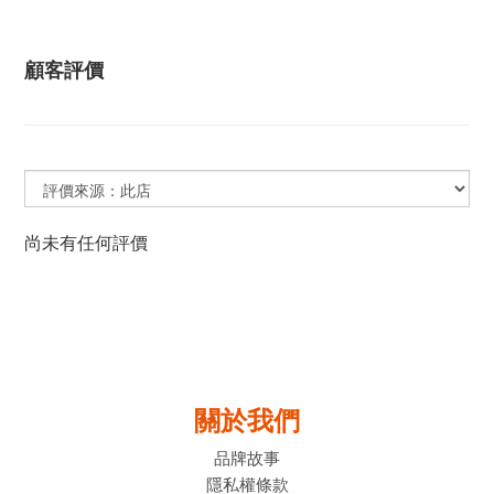
顧客評價
尚未有任何評價
關於我們
品牌故事
隱私權條款