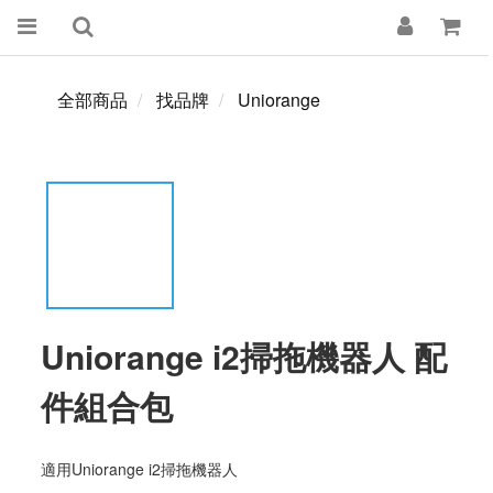
全部商品
找品牌
Uniorange
Uniorange i2掃拖機器人 配
件組合包
適用Uniorange i2掃拖機器人