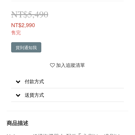
NT$5,490
NT$2,990
售完
貨到通知我
加入追蹤清單
付款方式
送貨方式
商品描述