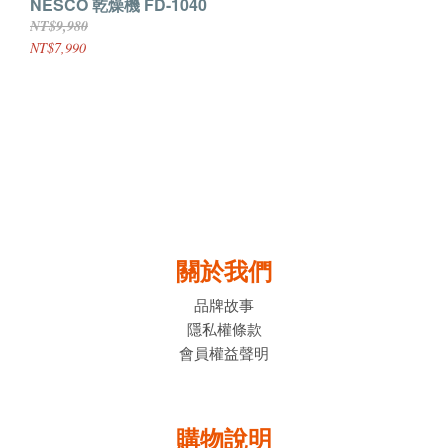
NESCO 乾燥機 FD-1040
NT$9,980
NT$7,990
關於我們
品牌故事
隱私權條款
會員權益聲明
購物說明