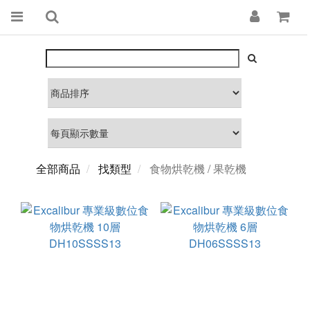
全部商品
找類型
食物烘乾機 / 果乾機