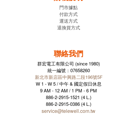
門市據點
付款方式
運送方式
退換貨方式
聯絡我們
群宏電工有限公司 (since 1980)
統一編號：07658260
新北市新店區中興路二段196號5F
W 1 - W 5 / 中午 & 國定假日休息
9 AM - 12 AM / 1 PM - 6 PM
886-2-2915-1521 (4 L.)
886-2-2915-0386 (4 L.)
service@telewell.com.tw