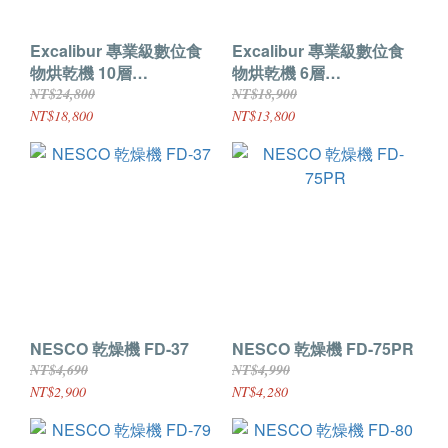
Excalibur 專業級數位食
Excalibur 專業級數位食
物烘乾機 10層
物烘乾機 6層
DH10SSSS13
DH06SSSS13
NT$24,800
NT$18,900
NT$18,800
NT$13,800
NESCO 乾燥機 FD-37
NESCO 乾燥機 FD-75PR
NT$4,690
NT$4,990
NT$2,900
NT$4,280