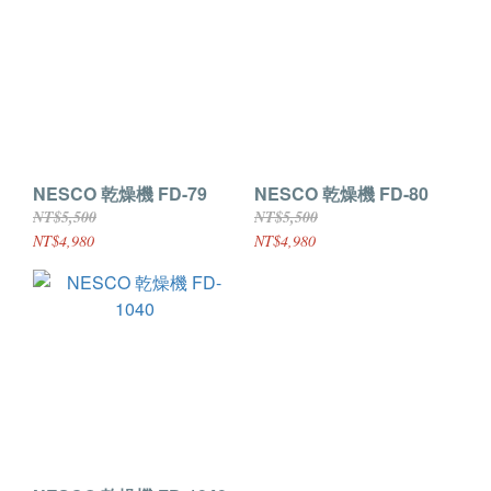
NESCO 乾燥機 FD-79
NESCO 乾燥機 FD-80
NT$5,500
NT$5,500
NT$4,980
NT$4,980