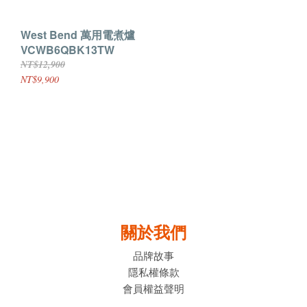
West Bend 萬用電煮爐
VCWB6QBK13TW
NT$12,900
NT$9,900
關於我們
品牌故事
隱私權條款
會員權益聲明