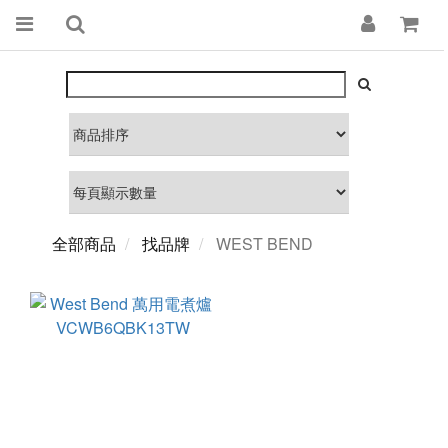
全部商品
找品牌
WEST BEND