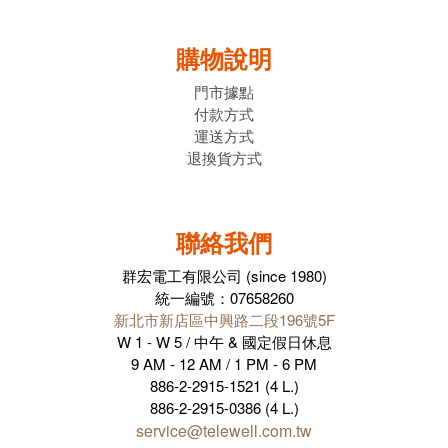
購物說明
門市據點
付款方式
運送方式
退換貨方式
聯絡我們
群宏電工有限公司 (since 1980)
統一編號：07658260
新北市新店區中興路二段196號5F
W 1 - W 5 / 中午 & 國定假日休息
9 AM - 12 AM / 1 PM - 6 PM
886-2-2915-1521 (4 L.)
886-2-2915-0386 (4 L.)
service@telewell.com.tw