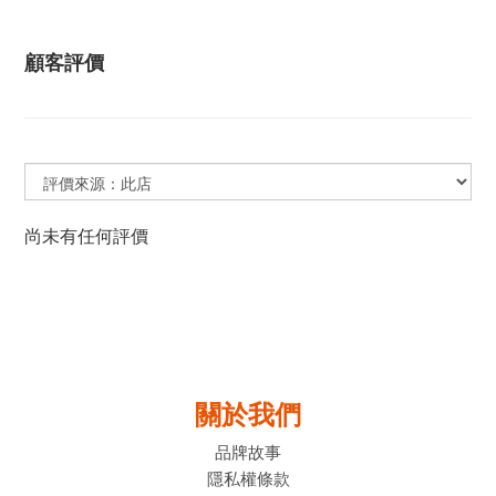
顧客評價
尚未有任何評價
關於我們
品牌故事
隱私權條款