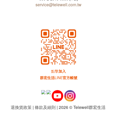
service@telewell.com.tw
點擊
加入
群宏生活
LINE
官方帳號
退換貨政策
|
條款及細則
| 2026 © Telewell群宏生活