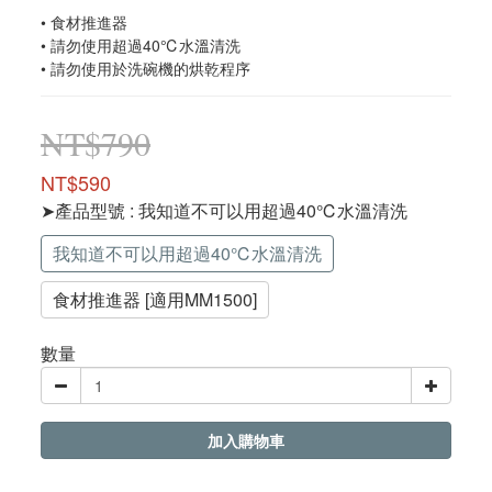
• 食材推進器
• 請勿使用超過40℃水溫清洗
• 請勿使用於洗碗機的烘乾程序
NT$790
NT$590
➤產品型號
: 我知道不可以用超過40℃水溫清洗
我知道不可以用超過40℃水溫清洗
食材推進器 [適用MM1500]
數量
加入購物車