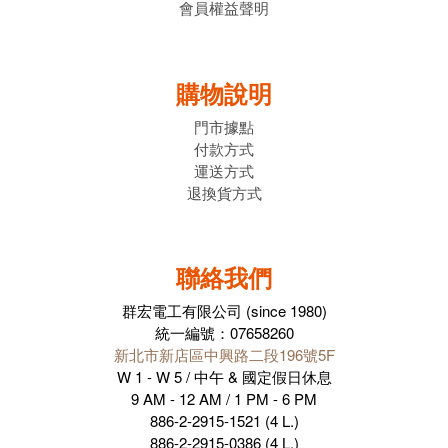
會員權益聲明
購物說明
門市據點
付款方式
運送方式
退換貨方式
聯絡我們
群宏電工有限公司 (since 1980)
統一編號：07658260
新北市新店區中興路二段196號5F
W 1 - W 5 / 中午 & 國定假日休息
9 AM - 12 AM / 1 PM - 6 PM
886-2-2915-1521 (4 L.)
886-2-2915-0386 (4 L.)