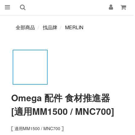
全部商品
找品牌
MERLIN
Omega 配件 食材推進器
[適用MM1500 / MNC700]
𓊈 適用MM1500 / MNC700 𓊉