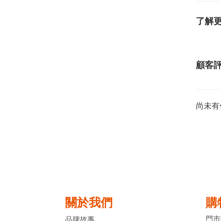
了解
顧客
尚未有
關於我們
購
門市
品牌故事