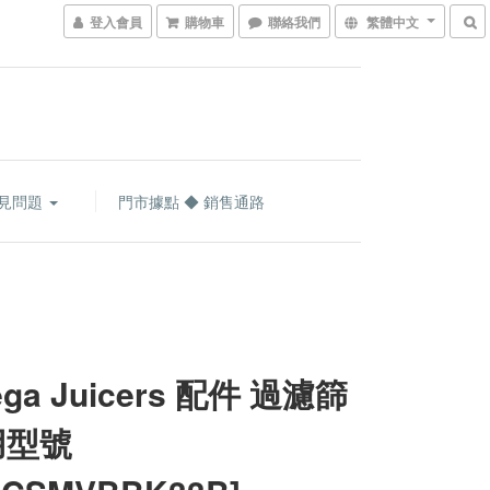
登入會員
購物車
聯絡我們
繁體中文
見問題
門市據點 ◆ 銷售通路
ga Juicers 配件 過濾篩
用型號