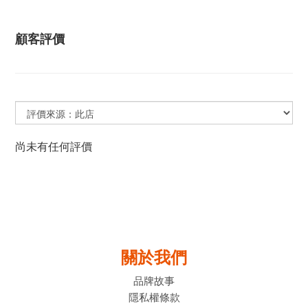
顧客評價
尚未有任何評價
關於我們
品牌故事
隱私權條款