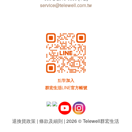
service@telewell.com.tw
點擊
加入
群宏生活
LINE
官方帳號
退換貨政策
|
條款及細則
| 2026 © Telewell群宏生活