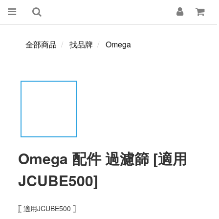
全部商品
找品牌
Omega
Omega 配件 過濾篩 [適用
JCUBE500]
𓊈 適用JCUBE500 𓊉