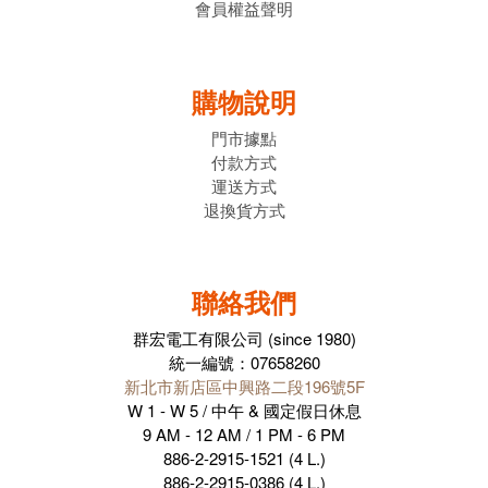
會員權益聲明
購物說明
門市據點
付款方式
運送方式
退換貨方式
聯絡我們
群宏電工有限公司 (since 1980)
統一編號：07658260
新北市新店區中興路二段196號5F
W 1 - W 5 / 中午 & 國定假日休息
9 AM - 12 AM / 1 PM - 6 PM
886-2-2915-1521 (4 L.)
886-2-2915-0386 (4 L.)