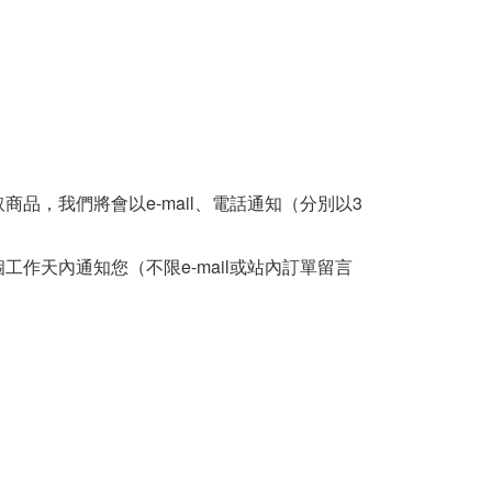
，我們將會以e-mail、電話通知（分別以3
天內通知您（不限e-mail或站內訂單留言