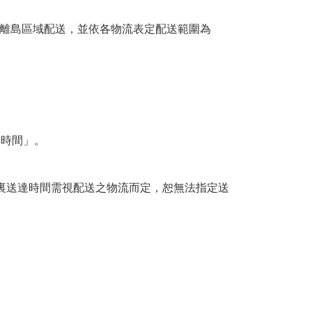
離島區域配送，並依各物流表定配送範圍為
送時間」。
裏送達時間需視配送之物流而定，恕無法指定送