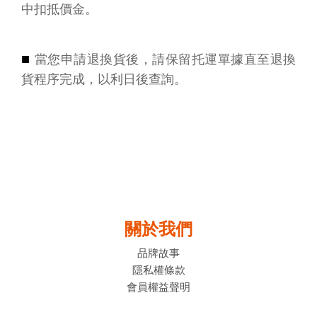
中扣抵價金。
■
當您申請退換貨後，請保留托運單據直至退換
貨程序完成，以利日後查詢。
關於我們
品牌故事
隱私權條款
會員權益聲明