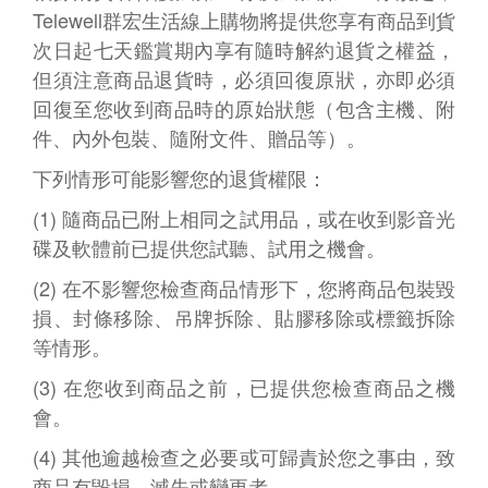
Telewell群宏生活線上購物將提供您享有商品到貨
次日起七天鑑賞期內享有隨時解約退貨之權益，
但須注意商品退貨時，必須回復原狀，亦即必須
回復至您收到商品時的原始狀態（包含主機、附
件、內外包裝、隨附文件、贈品等）。
下列情形可能影響您的退貨權限：
(1) 隨商品已附上相同之試用品，或在收到影音光
碟及軟體前已提供您試聽、試用之機會。
(2) 在不影響您檢查商品情形下，您將商品包裝毀
損、封條移除、吊牌拆除、貼膠移除或標籤拆除
等情形。
(3) 在您收到商品之前，已提供您檢查商品之機
會。
(4) 其他逾越檢查之必要或可歸責於您之事由，致
商品有毀損、滅失或變更者。