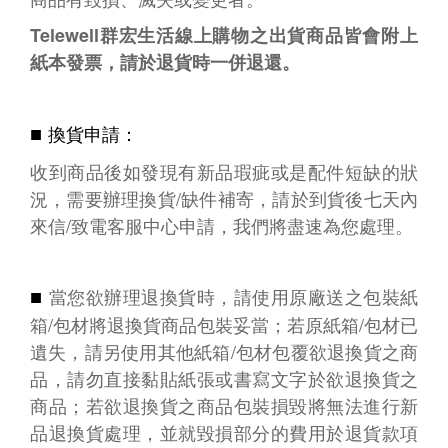
Telewell群宏生活線上購物之出貨商品皆會附上
紙本發票，請於退貨時一併退還。
■
換貨申請：
收到商品後如發現有新品瑕疵或是配件短缺的狀
況，需要辦理換貨/缺件補寄，請於到貨後七天內
來信/致電客服中心申請，我們將盡速為您處理。
■
當您欲辦理退換貨時，請使用原廠送之包裝紙
箱/包材將退換貨商品包裝妥當；若原紙箱/包材已
遺失，請另使用其他紙箱/包材包覆欲退換貨之商
品，請勿直接黏貼紙張或書寫文字於欲退換貨之
商品；若欲退換貨之商品包裝損毀將無法進行新
品退換貨處理，並就毀損部分的費用於退貨款項