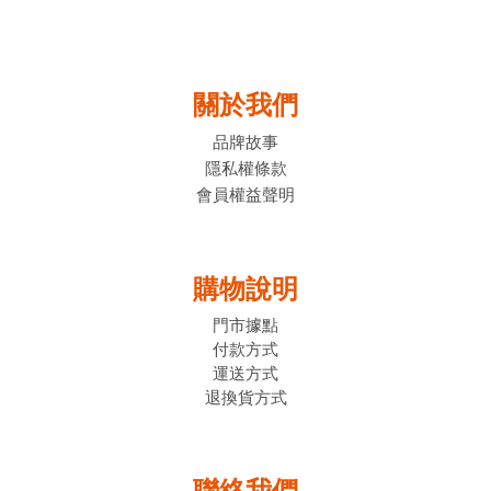
關於我們
品牌故事
隱私權條款
會員權益聲明
購物說明
門市據點
付款方式
運送方式
退換貨方式
聯絡我們