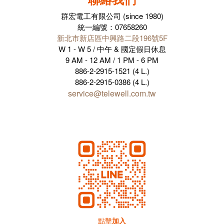
群宏電工有限公司 (since 1980)
統一編號：07658260
新北市新店區中興路二段196號5F
W 1 - W 5 / 中午 & 國定假日休息
9 AM - 12 AM / 1 PM - 6 PM
886-2-2915-1521 (4 L.)
886-2-2915-0386 (4 L.)
service@telewell.com.tw
點擊
加入