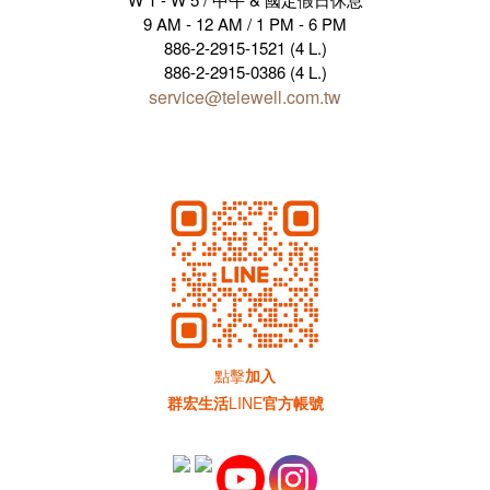
9 AM - 12 AM / 1 PM - 6 PM
886-2-2915-1521 (4 L.)
886-2-2915-0386 (4 L.)
service@telewell.com.tw
點擊
加入
群宏生活
LINE
官方帳號