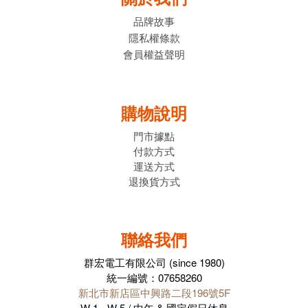
品牌故事
隱私權條款
會員權益聲明
購物說明
門市據點
付款方式
運送方式
退換貨方式
聯絡我們
群宏電工有限公司 (since 1980)
統一編號：07658260
新北市新店區中興路二段196號5F
W 1 - W 5 / 中午 & 國定假日休息