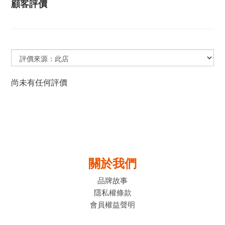
顧客評價
尚未有任何評價
關於我們
品牌故事
隱私權條款
會員權益聲明