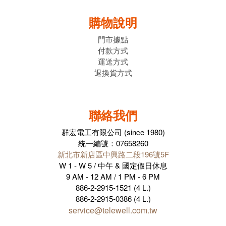
購物說明
門市據點
付款方式
運送方式
退換貨方式
聯絡我們
群宏電工有限公司 (since 1980)
統一編號：07658260
新北市新店區中興路二段196號5F
W 1 - W 5 / 中午 & 國定假日休息
9 AM - 12 AM / 1 PM - 6 PM
886-2-2915-1521 (4 L.)
886-2-2915-0386 (4 L.)
service@telewell.com.tw