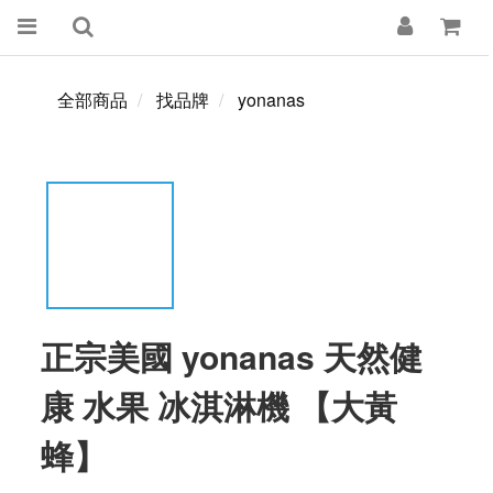
全部商品
找品牌
yonanas
正宗美國 yonanas 天然健
康 水果 冰淇淋機 【大黃
蜂】