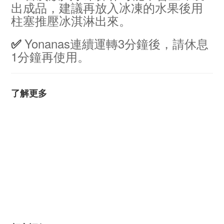
出成品，建議再放入冰凍的水果後用
柱塞推壓冰淇淋出來。
Yonanas連續運轉3分鐘後，請休息
✅
1分鐘再使用。
了解更多