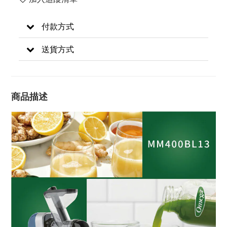
付款方式
送貨方式
商品描述