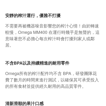
安靜的榨汁運行，優雅不打擾
不需要再被機器噪音影響您的榨汁心情！由於轉速
較慢，Omega MM400 在運行時幾乎是無聲的，這
意味著您不必擔心每次榨汁時會打擾到家人或鄰
居。
不含BPA以及持續精進的耐用零件
Omega所有的榨汁配件均不含 BPA，研發團隊花
費了數月的時間來進行測試，以確保其可承受投入
的所有食材並提供經久耐用的高品質零件。
清新滑順的果汁口感