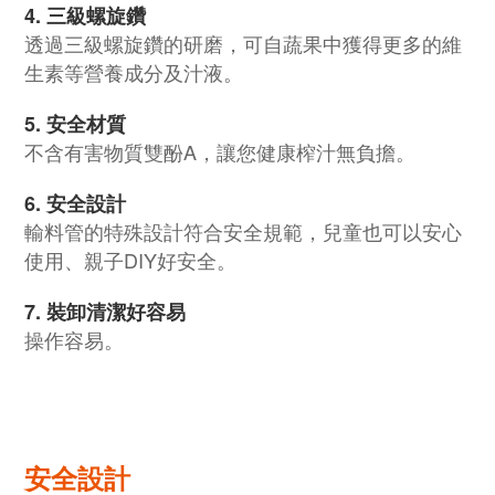
4.
三級螺旋鑽
透過三級螺旋鑽的研磨，可自蔬果中獲得更多的維
生素等營養成分及汁液。
5.
安全材質
不含有害物質雙酚A，讓您健康榨汁無負擔。
6.
安全設計
輸料管的特殊設計符合安全規範，兒童也可以安心
使用、親子DIY好安全。
7.
裝卸清潔好容易
操作容易。
安全設計