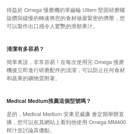
得益於 Omega 慢磨機的單齒輪 Ultem 堅固研磨螺
旋鑽與緩慢的轉速將您的食材做最緊密的擠壓，您
可以製作出口感令人驚艷的滑順果汁。
清潔有多容易？
簡單來說，非常容易！在每次使用完 Omega 慢磨
機後立即進行研磨配件的清潔，可以防止任何食材
和蔬果的礦物質附著。
Medical Medium推薦這個型號嗎？
是的，Medical Medium 安東尼威廉 會定期舉辦直
播，您可以在其網站上看到他使用 Omega MM400
榨汁並討論其優點。