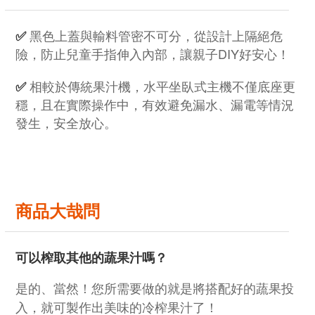
黑色上蓋與輸料管密不可分，從設計上隔絕危
✅
險，防止兒童手指伸入內部，讓親子DIY好安心！
相較於傳統果汁機，水平坐臥式主機不僅底座更
✅
穩，且在實際操作中，有效避免漏水、漏電等情況
發生，安全放心。
商品大哉問
可以榨取其他的蔬果汁嗎？
是的、當然！您所需要做的就是將搭配好的蔬果投
入，就可製作出美味的冷榨果汁了！