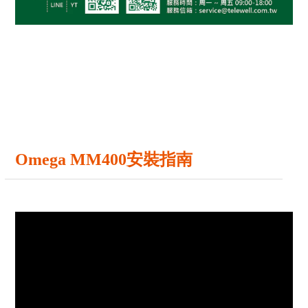
Omega MM400安裝指南