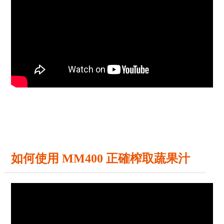
如何使用 MM400 正確榨取蔬果汁