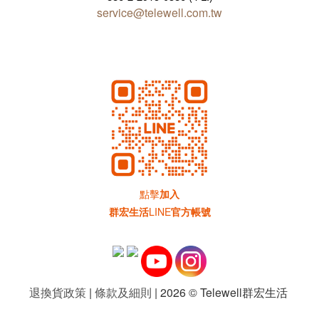
service@telewell.com.tw
點擊
加入
群宏生活
LINE
官方帳號
退換貨政策
|
條款及細則
| 2026 © Telewell群宏生活