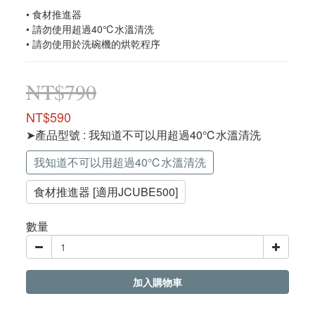
• 食材推進器
• 請勿使用超過40℃水溫清洗
• 請勿使用於洗碗機的烘乾程序
NT$790
NT$590
➤產品型號
: 我知道不可以用超過40℃水溫清洗
我知道不可以用超過40℃水溫清洗
食材推進器 [適用JCUBE500]
數量
加入購物車