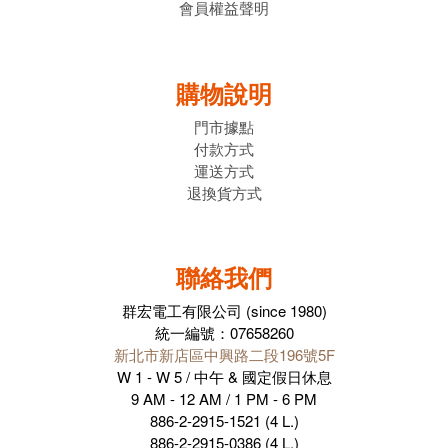
會員權益聲明
購物說明
門市據點
付款方式
運送方式
退換貨方式
聯絡我們
群宏電工有限公司 (since 1980)
統一編號：07658260
新北市新店區中興路二段196號5F
W 1 - W 5 / 中午 & 國定假日休息
9 AM - 12 AM / 1 PM - 6 PM
886-2-2915-1521 (4 L.)
886-2-2915-0386 (4 L.)