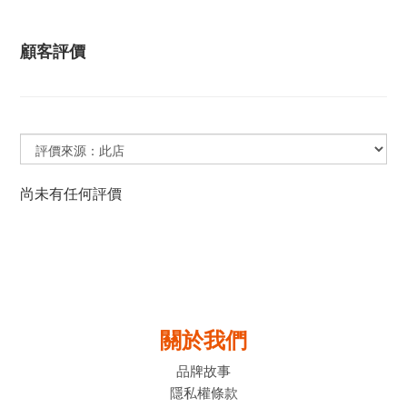
顧客評價
尚未有任何評價
關於我們
品牌故事
隱私權條款