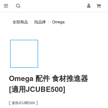
全部商品
找品牌
Omega
Omega 配件 食材推進器
[適用JCUBE500]
𓊈 適用JCUBE500 𓊉