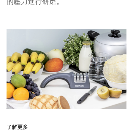
的壓力進行研磨。
了解更多