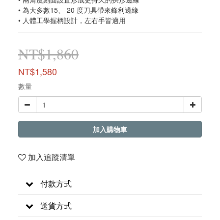
• 為大多數15、 20 度刀具帶來鋒利邊緣
• 人體工學握柄設計，左右手皆適用
NT$1,860
NT$1,580
數量
加入購物車
加入追蹤清單
付款方式
送貨方式