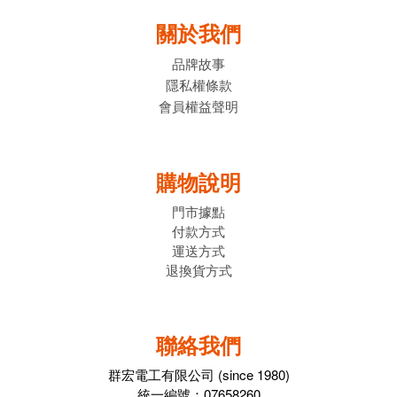
關於我們
品牌故事
隱私權條款
會員權益聲明
購物說明
門市據點
付款方式
運送方式
退換貨方式
聯絡我們
群宏電工有限公司 (since 1980)
統一編號：07658260