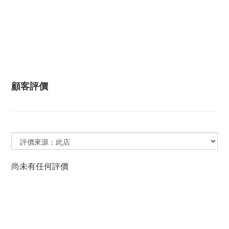
顧客評價
尚未有任何評價