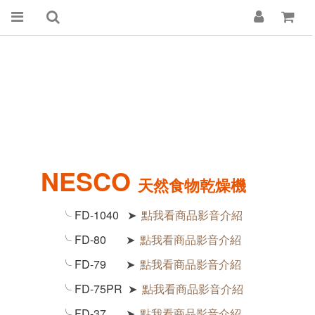
NESCO
天然食物乾燥機
╰ FD-1040
點我看商品影音介紹
➤
╰
FD-80
點我看商品影音介紹
➤
╰
FD-79
點我看商品影音介紹
➤
╰
FD-75PR
點我看商品影音介紹
➤
╰
FD-37
點我看商品影音介紹
➤