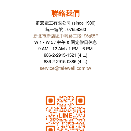
聯絡我們
群宏電工有限公司 (since 1980)
統一編號：07658260
新北市新店區中興路二段196號5F
W 1 - W 5 / 中午 & 國定假日休息
9 AM - 12 AM / 1 PM - 6 PM
886-2-2915-1521 (4 L.)
886-2-2915-0386 (4 L.)
service@telewell.com.tw