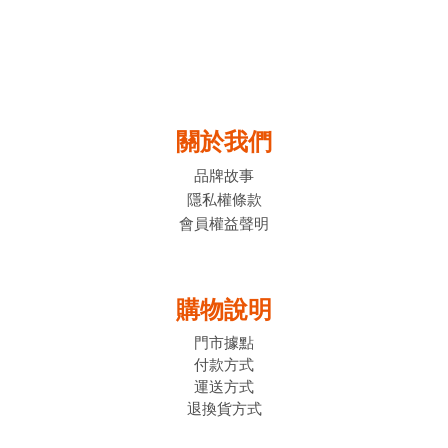
關於我們
品牌故事
隱私權條款
會員權益聲明
購物說明
門市據點
付款方式
運送方式
退換貨方式