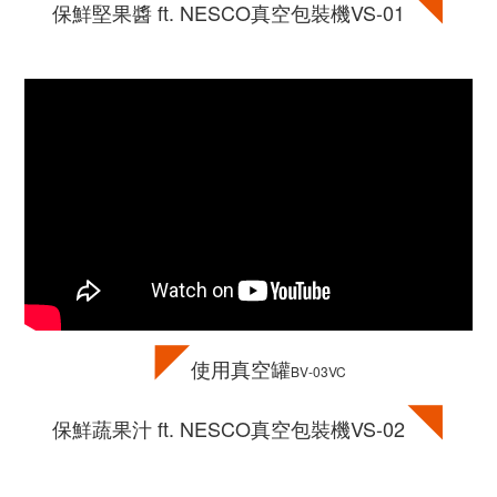
◥
保鮮堅果醬 ft. NESCO真空包裝機VS-01
◤
使用真空罐
BV-03VC
◥
保鮮蔬果汁 ft. NESCO真空包裝機VS-02